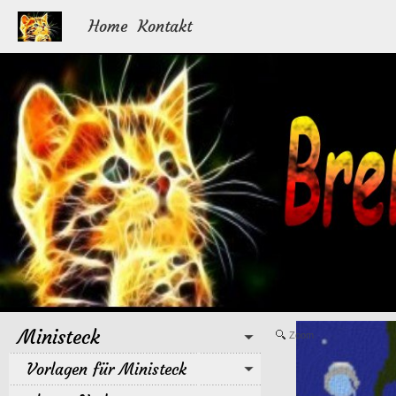
Home
Kontakt
Ministeck
Zoom
Vorlagen für Ministeck