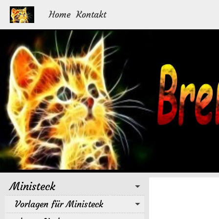
Home
Kontakt
Ministeck
Vorlagen für Ministeck