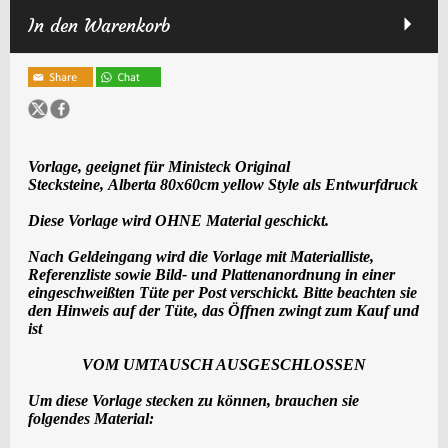
In den Warenkorb
Vorlage, geeignet für Ministeck Original
Stecksteine,
Alberta
80x60cm
yellow Style
als Entwurfdruck
Diese Vorlage wird OHNE Material geschickt.
Nach Geldeingang wird die Vorlage mit Materialliste,
Referenzliste sowie Bild- und Plattenanordnung in einer
eingeschweißten Tüte per Post verschickt. Bitte beachten sie
den Hinweis auf der Tüte, das Öffnen zwingt zum Kauf und
ist
VOM UMTAUSCH AUSGESCHLOSSEN
Um diese Vorlage stecken zu können, brauchen sie
folgendes Material: