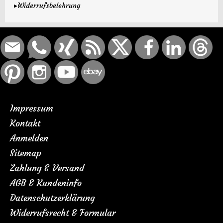
▸Widerrufsbelehrung
Impressum
Kontakt
Anmelden
Sitemap
Zahlung & Versand
AGB & Kundeninfo
Datenschutzerklärung
Widerrufsrecht & Formular