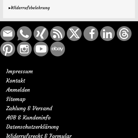
▸Widerrufsbelehrung
Impressum
Kontakt
Anmelden
Sitemap
Zahlung & Versand
AGB & Kundeninfo
Datenschutzerklärung
Widerrufsrecht & Formular