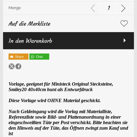
Menge:
Auf die Merkliste
In den Warenkorb
Vorlage, geeignet für Ministeck Original Stecksteine,
Smiley20 40x40cm bunt als Entwurfdruck
Diese Vorlage wird OHNE Material geschickt.
Nach Geldeingang wird die Vorlag mit Materialliste,
Referenzliste sowie Bild- und Plattenanordnung in einer
eingeschweißten Tüte per Post verschickt. Bitte beachten sie
den Hinweis auf der Tüte, das Öffnen zwingt zum Kauf und
ist